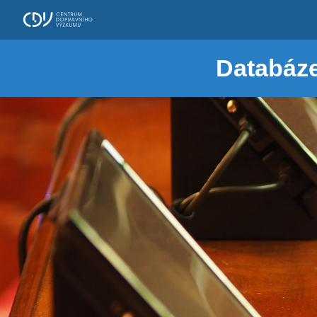
Databáze